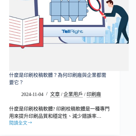
什麼是印刷校稿軟體？為何印刷廠與企業都需
要它？
2024-11-04
文章
/
企業用戶
/
印刷廠
什麼是印刷校稿軟體? 印刷校稿軟體是一種專門
用來提升印刷品質和穩定性、減少錯誤率…
閱讀全文
什
麼